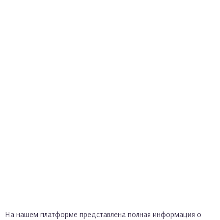
На нашем платформе представлена полная информация о