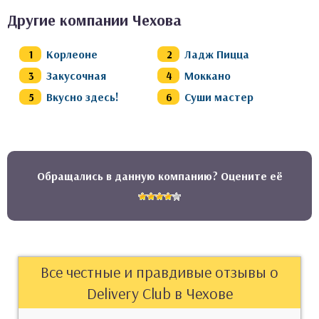
Другие компании Чехова
Корлеоне
Ладж Пицца
Закусочная
Моккано
Вкусно здесь!
Суши мастер
Обращались в данную компанию? Оцените её
Все честные и правдивые отзывы о
Delivery Club в Чехове