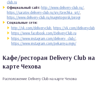
club.ru
Официальный сайт:
http://www.delivery-club.ru/
,
https://saratov.delivery-club.ru/srv/Grechka_srt/
,
https://www.delivery-club.ru/magnitogorsk/pirogi
Социальные сети:
http://vk.com/deliveryclub
,
https://vk.com/deliveryclub
https://www.facebook.com/DeliveryClub.ru
https://www.instagram.com/delivery_club/
,
https://www.instagram.com/pekarnya.mgn/
Кафе/ресторан Delivery Club на
карте Чехова
Расположение Delivery Club на карте Чехова