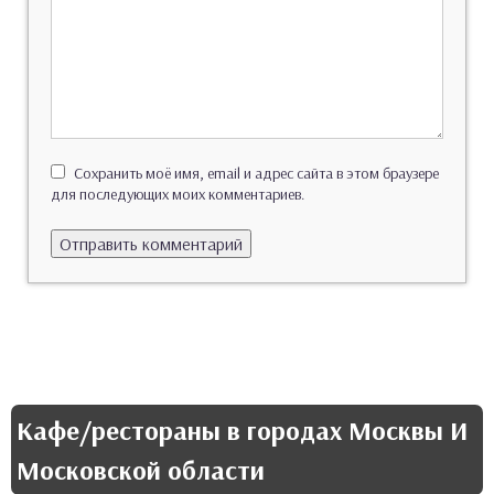
Сохранить моё имя, email и адрес сайта в этом браузере
для последующих моих комментариев.
Кафе/рестораны в городах Москвы И
Московской области