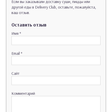
Если вы заказывали доставку суши, пиццы или
другой еды в Delivery Club, оставьте, пожалуйста,
ваш отзыв.
Оставить отзыв
Имя
*
Email
*
Сайт
Комментарий