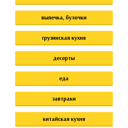
выпечка, булочки
грузинская кухня
десерты
еда
завтраки
китайская кухня