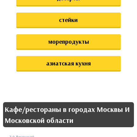
стейки
морепродукты
азиатская кухня
Кафе/рестораны в городах Москвы И
Московской области