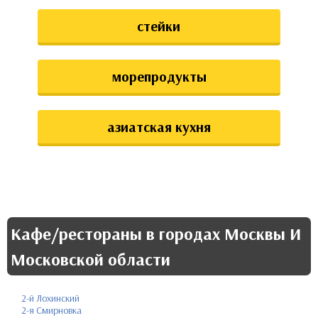
стейки
морепродукты
азиатская кухня
Кафе/рестораны в городах Москвы И
Московской области
2-й Лохинский
2-я Смирновка