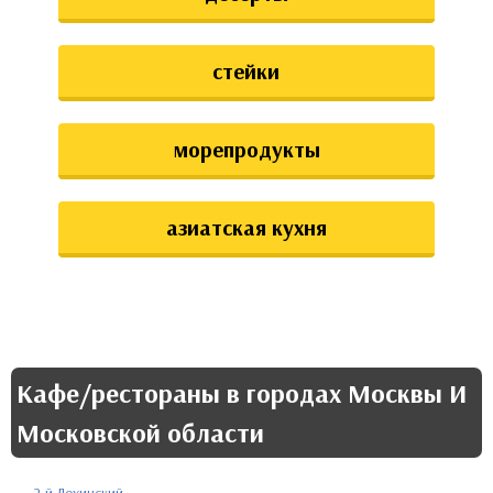
стейки
морепродукты
азиатская кухня
Кафе/рестораны в городах Москвы И
Московской области