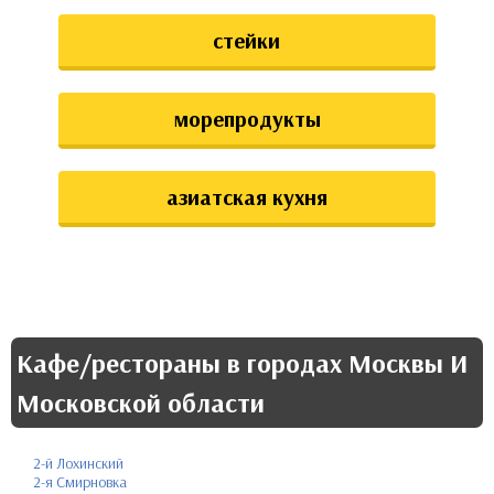
стейки
морепродукты
азиатская кухня
Кафе/рестораны в городах Москвы И
Московской области
2-й Лохинский
2-я Смирновка