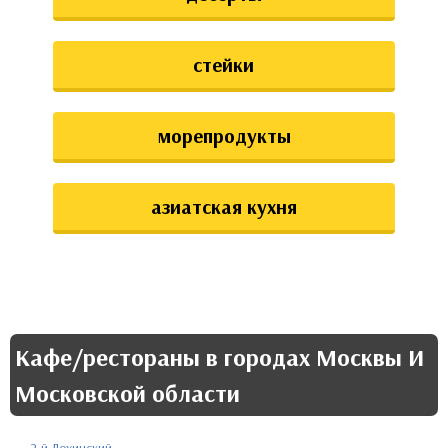
стейки
морепродукты
азиатская кухня
Кафе/рестораны в городах Москвы И
Московской области