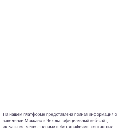
На нашем платформе представлена полная информация о
заведении Моккано в Чехова: официальный веб-сайт,
актуальное меню с ценами и фотографиями, контактные