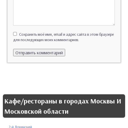
Сохранить моё имя, email и адрес сайта в этом браузере
для последующих моих комментариев.
Кафе/рестораны в городах Москвы И
Московской области
2-й Лохинский