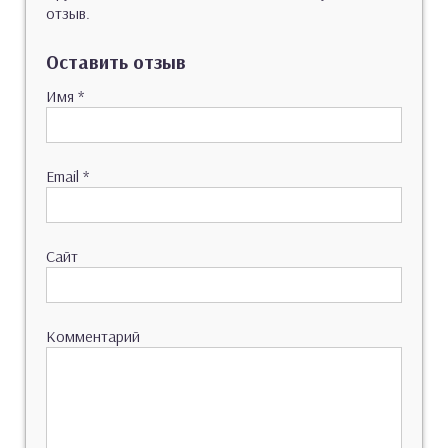
отзыв.
Оставить отзыв
Имя
*
Email
*
Сайт
Комментарий