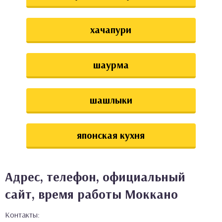
хачапури
шаурма
шашлыки
японская кухня
Адрес, телефон, официальный
сайт, время работы Моккано
Контакты: