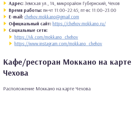
Адрес:
Земская ул., 14, микрорайон Губернский, Чехов
Время работы:
пн-чт 11:00–22:45; пт-вс 11:00–23:00
E-mail:
chehov.mokkano@gmail.com
Официальный сайт:
https://chehov.mokkano.ru/
Социальные сети:
https://vk.com/mokkano_chehov
https://www.instagram.com/mokkano_chehov
Кафе/ресторан Моккано на карте
Чехова
Расположение Моккано на карте Чехова