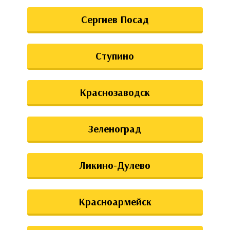
Сергиев Посад
Ступино
Краснозаводск
Зеленоград
Ликино-Дулево
Красноармейск