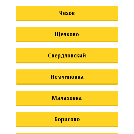
Чехов
Щелково
Свердловский
Немчиновка
Малаховка
Борисово