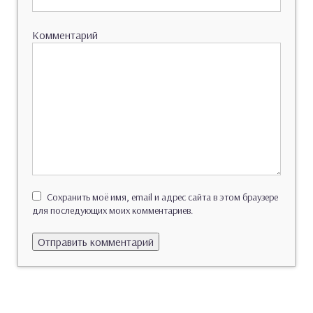
Комментарий
Сохранить моё имя, email и адрес сайта в этом браузере
для последующих моих комментариев.