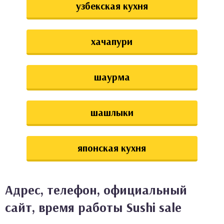
узбекская кухня
хачапури
шаурма
шашлыки
японская кухня
Адрес, телефон, официальный
сайт, время работы Sushi sale