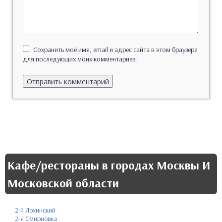
Сохранить моё имя, email и адрес сайта в этом браузере
для последующих моих комментариев.
Кафе/рестораны в городах Москвы И
Московской области
2-й Лохинский
2-я Смирновка