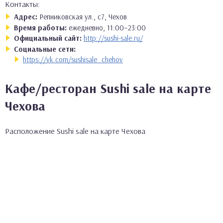
Контакты:
Адрес:
Репниковская ул., с7, Чехов
Время работы:
ежедневно, 11:00–23:00
Официальный сайт:
http://sushi-sale.ru/
Социальные сети:
https://vk.com/sushisale_chehov
Кафе/ресторан Sushi sale на карте
Чехова
Расположение Sushi sale на карте Чехова