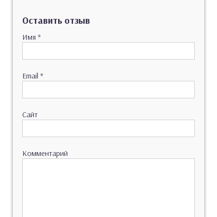
Оставить отзыв
Имя
*
Email
*
Сайт
Комментарий