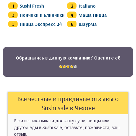
Sushi Fresh
Italiano
Пончики и Блинчики
Маша Пицца
Пицца Экспресс 24
Шаурма
Обращались в данную компанию? Оцените её
Все честные и правдивые отзывы о
Sushi sale в Чехове
Если вы заказывали доставку суши, пиццы или
другой еды в Sushi sale, оставьте, пожалуйста, ваш
отзыв.