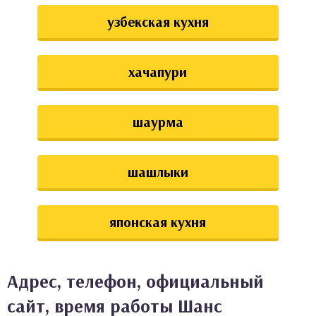
узбекская кухня
хачапури
шаурма
шашлыки
японская кухня
Адрес, телефон, официальный
сайт, время работы Шанс