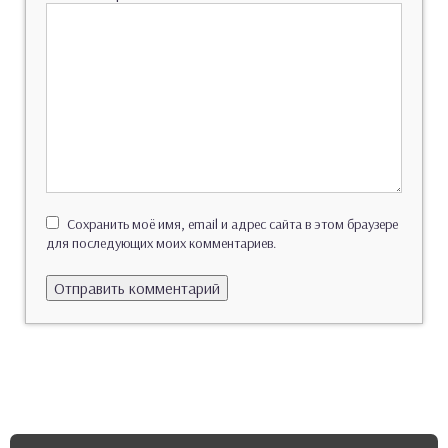
Сохранить моё имя, email и адрес сайта в этом браузере
для последующих моих комментариев.