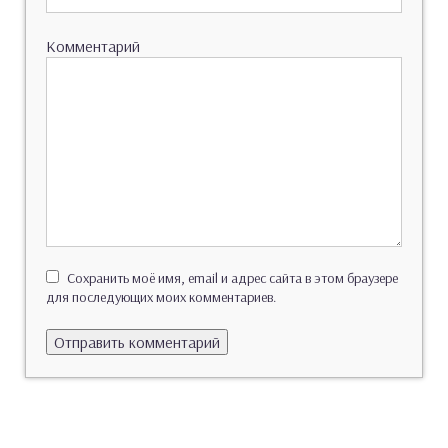
Комментарий
Сохранить моё имя, email и адрес сайта в этом браузере
для последующих моих комментариев.