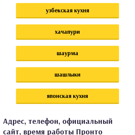
узбекская кухня
хачапури
шаурма
шашлыки
японская кухня
Адрес, телефон, официальный
сайт, время работы Пронто