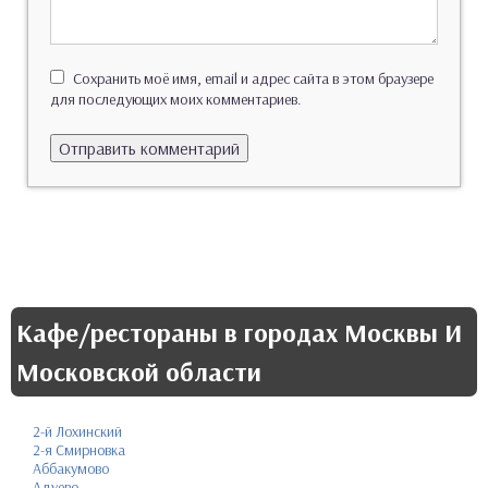
Сохранить моё имя, email и адрес сайта в этом браузере
для последующих моих комментариев.
Кафе/рестораны в городах Москвы И
Московской области
2-й Лохинский
2-я Смирновка
Аббакумово
Адуево