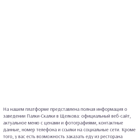
На нашем платформе представлена полная информация о
заведении Палки-Скалки в Щелкова: официальный веб-сайт,
актуальное меню с ценами и фотографиями, контактные
данные, номер телефона и ссылки на социальные сети. Кроме
того, у вас есть возможность заказать еду из ресторана