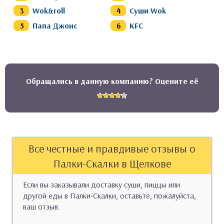
Wok&roll
Суши Wok
Папа Джонс
KFC
Обращались в данную компанию? Оцените её
Все честные и правдивые отзывы о
Палки-Скалки в Щелкове
Если вы заказывали доставку суши, пиццы или
другой еды в Палки-Скалки, оставьте, пожалуйста,
ваш отзыв.