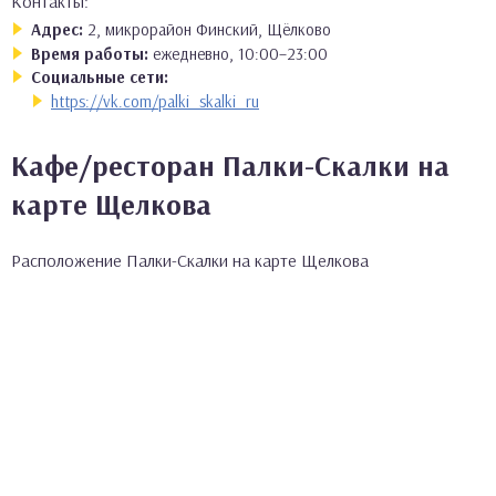
Контакты:
Адрес:
2, микрорайон Финский, Щёлково
Время работы:
ежедневно, 10:00–23:00
Социальные сети:
https://vk.com/palki_skalki_ru
Кафе/ресторан Палки-Скалки на
карте Щелкова
Расположение Палки-Скалки на карте Щелкова