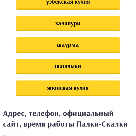
узбекская кухня
хачапури
шаурма
шашлыки
японская кухня
Адрес, телефон, официальный
сайт, время работы Палки-Скалки