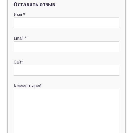
Оставить отзыв
Имя
*
Email
*
Сайт
Комментарий