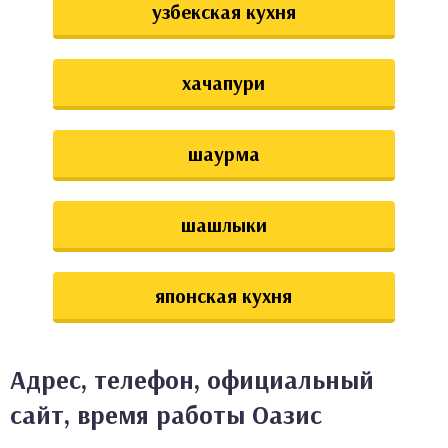
узбекская кухня
хачапури
шаурма
шашлыки
японская кухня
Адрес, телефон, официальный
сайт, время работы Оазис