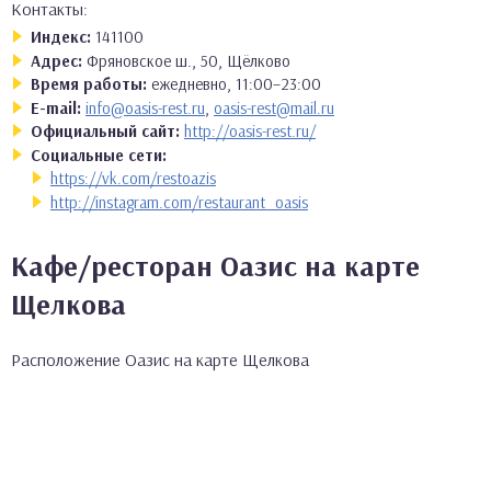
Контакты:
Индекс:
141100
Адрес:
Фряновское ш., 50, Щёлково
Время работы:
ежедневно, 11:00–23:00
E-mail:
info@oasis-rest.ru
,
oasis-rest@mail.ru
Официальный сайт:
http://oasis-rest.ru/
Социальные сети:
https://vk.com/restoazis
http://instagram.com/restaurant_oasis
Кафе/ресторан Оазис на карте
Щелкова
Расположение Оазис на карте Щелкова