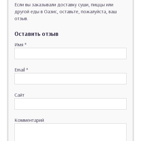
Если вы заказывали доставку суши, пиццы или
другой еды в Оазис, оставьте, пожалуйста, ваш
отзыв.
Оставить отзыв
Имя
*
Email
*
Сайт
Комментарий