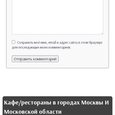
Сохранить моё имя, email и адрес сайта в этом браузере
для последующих моих комментариев.
Кафе/рестораны в городах Москвы И
Московской области