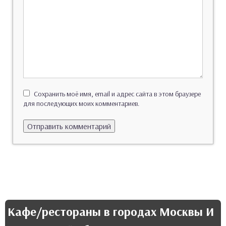
Сохранить моё имя, email и адрес сайта в этом браузере
для последующих моих комментариев.
Кафе/рестораны в городах Москвы И