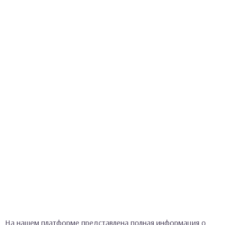
На нашем платформе представлена полная информация о