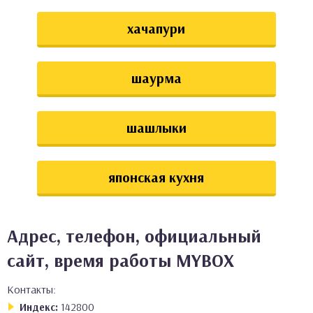
хачапури
шаурма
шашлыки
японская кухня
Адрес, телефон, официальный
сайт, время работы MYBOX
Контакты:
Индекс:
142800