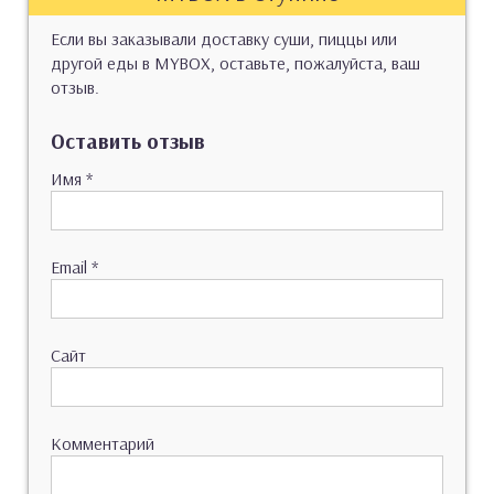
Если вы заказывали доставку суши, пиццы или
другой еды в MYBOX, оставьте, пожалуйста, ваш
отзыв.
Оставить отзыв
Имя
*
Email
*
Сайт
Комментарий