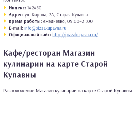
Индекс:
142450
Адрес:
ул. Кирова, 2А, Старая Купавна
Время работы:
ежедневно, 09:00–21:00
E-mail:
info@pizzakupavna.ru
Официальный сайт:
http://pizzakupavna.ru/
Кафе/ресторан Магазин
кулинарии на карте Старой
Купавны
Расположение Магазин кулинарии на карте Старой Купавны