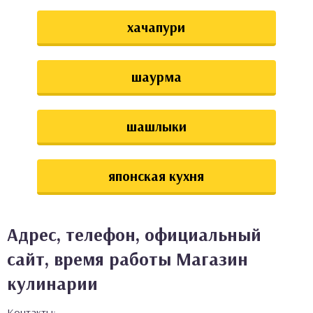
хачапури
шаурма
шашлыки
японская кухня
Адрес, телефон, официальный
сайт, время работы Магазин
кулинарии
Контакты: