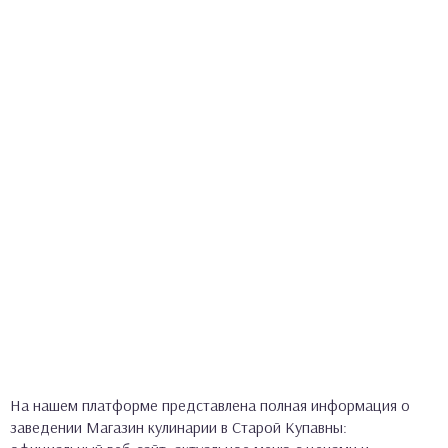
На нашем платформе представлена полная информация о
заведении Магазин кулинарии в Старой Купавны: