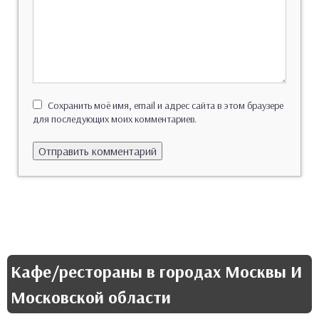
Сохранить моё имя, email и адрес сайта в этом браузере
для последующих моих комментариев.
Кафе/рестораны в городах Москвы И
Московской области