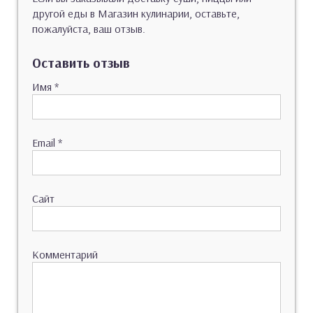
другой еды в Магазин кулинарии, оставьте,
пожалуйста, ваш отзыв.
Оставить отзыв
Имя
*
Email
*
Сайт
Комментарий