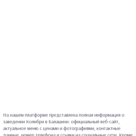
На нашем платформе представлена полная информация о
заведении Колибри в Балашихи: официальный веб-сайт,
актуальное меню с ценами и фотографиями, контактные
данные, номер телефона и ссылки на социальные сети. Кроме