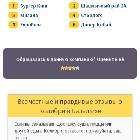
Бургер Кинг
Шашлычный рай 24
Милана
Стардогс
ЕвроРолл
Донер Кебаб
Обращались в данную компанию? Оцените её
Все честные и правдивые отзывы о
Колибри в Балашихе
Если вы заказывали доставку суши, пиццы или
другой еды в Колибри, оставьте, пожалуйста, ваш
отзыв.