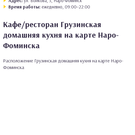
Адрес:
ул. Войкова, 3, Наро-Фоминск
Время работы:
ежедневно, 09:00–22:00
Кафе/ресторан Грузинская
домашняя кухня на карте Наро-
Фоминска
Расположение Грузинская домашняя кухня на карте Наро-
Фоминска