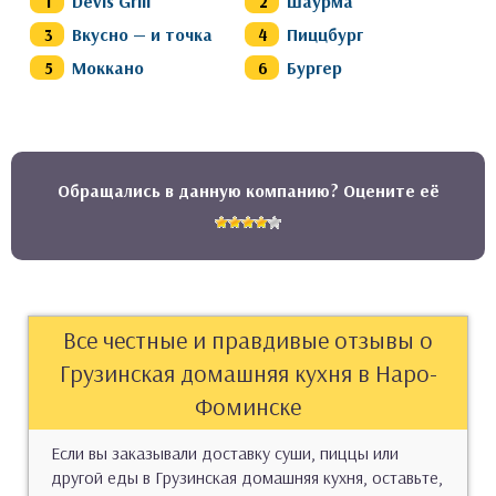
Devis Grill
Шаурма
Вкусно — и точка
Пиццбург
Моккано
Бургер
Обращались в данную компанию? Оцените её
Все честные и правдивые отзывы о
Грузинская домашняя кухня в Наро-
Фоминске
Если вы заказывали доставку суши, пиццы или
другой еды в Грузинская домашняя кухня, оставьте,