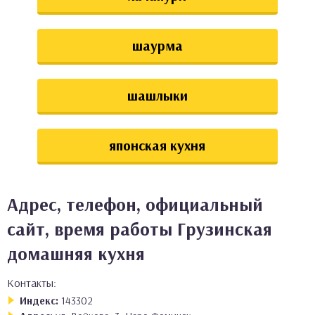
шаурма
шашлыки
японская кухня
Адрес, телефон, официальный
сайт, время работы Грузинская
домашняя кухня
Контакты:
Индекс:
143302