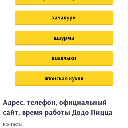
хачапури
шаурма
шашлыки
японская кухня
Адрес, телефон, официальный
сайт, время работы Додо Пицца
Контакты: