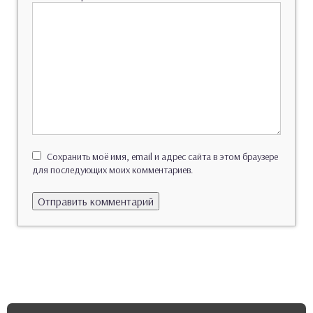
Сохранить моё имя, email и адрес сайта в этом браузере
для последующих моих комментариев.