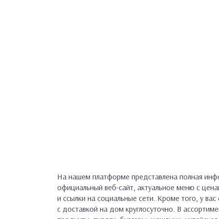
На нашем платформе представлена полная инфо
официальный веб-сайт, актуальное меню с цен
и ссылки на социальные сети. Кроме того, у ва
с доставкой на дом круглосуточно. В ассортиме