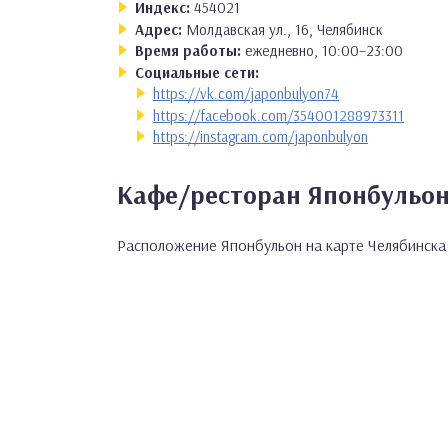
Индекс:
454021
Адрес:
Молдавская ул., 16, Челябинск
Время работы:
ежедневно, 10:00–23:00
Социальные сети:
https://vk.com/japonbulyon74
https://facebook.com/354001288973311
https://instagram.com/japonbulyon
Кафе/ресторан Японбульон
Расположение Японбульон на карте Челябинска