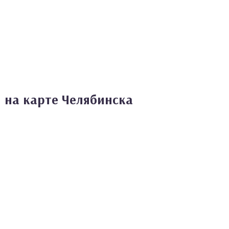
 на карте Челябинска