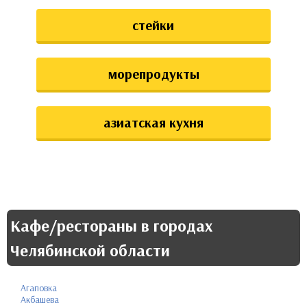
стейки
морепродукты
азиатская кухня
Кафе/рестораны в городах
Челябинской области
Агаповка
Акбашева