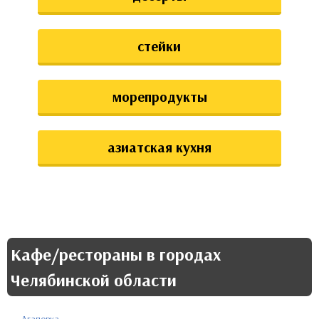
стейки
морепродукты
азиатская кухня
Кафе/рестораны в городах
Челябинской области