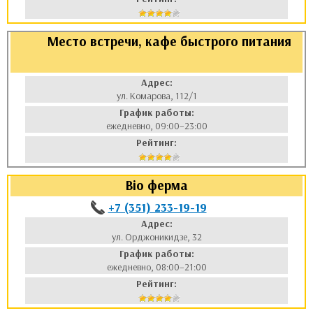
Место встречи, кафе быстрого питания
Адрес:
ул. Комарова, 112/1
График работы:
ежедневно, 09:00–23:00
Рейтинг:
Bio ферма
+7 (351) 233-19-19
Адрес:
ул. Орджоникидзе, 32
График работы:
ежедневно, 08:00–21:00
Рейтинг: