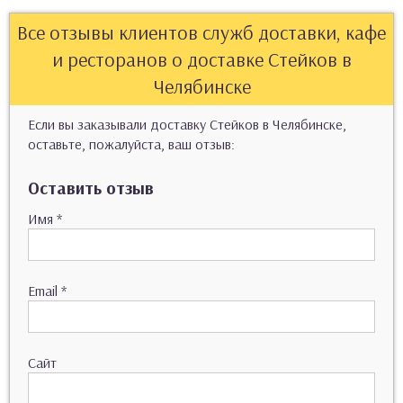
Все отзывы клиентов служб доставки, кафе
и ресторанов о доставке Стейков в
Челябинске
Если вы заказывали доставку Стейков в Челябинске,
оставьте, пожалуйста, ваш отзыв:
Оставить отзыв
Имя
*
Email
*
Сайт