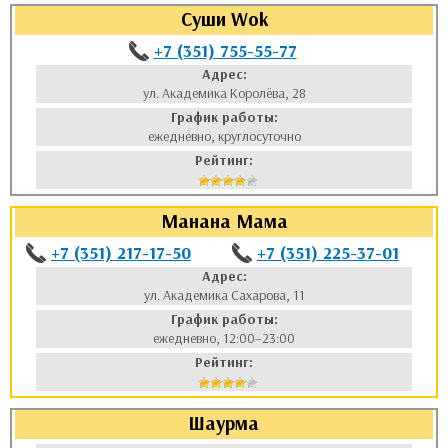
Суши Wok
+7 (351) 755-55-77
Адрес:
ул. Академика Королёва, 28
График работы:
ежедневно, круглосуточно
Рейтинг:
Манана Мама
+7 (351) 217-17-50
+7 (351) 225-37-01
Адрес:
ул. Академика Сахарова, 11
График работы:
ежедневно, 12:00–23:00
Рейтинг:
Шаурма