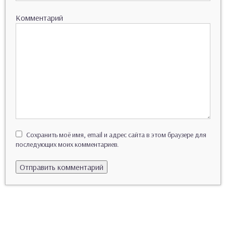
Комментарий
Сохранить моё имя, email и адрес сайта в этом браузере для
последующих моих комментариев.