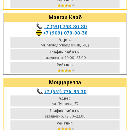
Мангал Клаб
+7 (351) 238-80-80
+7 (909) 070-98-38
Адрес:
ул. Молодогвардейцев, 39Д
График работы:
ежедневно, 10:00–23:00
Рейтинг:
Моццарелла
+7 (351) 776-95-30
Адрес:
ул. Пушкина, 73
График работы:
ежедневно, 12:00–22:00
Рейтинг: