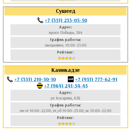
Сушеед
+7 (351) 233-05-50
Адрес:
просп. Победы, 384
График работы:
ежедневно, 10:00–23:00
Рейтинг:
Камикадзе
+7 (351) 210-50-10
+7 (951) 777-62-91
+7 (964) 241-54-45
Адрес:
ул. Косарева, 63Б
График работы:
пн-чт 10:00–22:00; пт,сб 10:00–23:00; вс 10:00–22:00
Рейтинг: