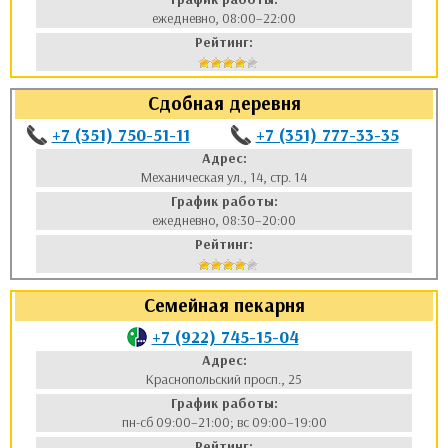
ежедневно, 08:00–22:00
Рейтинг:
Сдобная деревня
+7 (351) 750-51-11
+7 (351) 777-33-35
Адрес:
Механическая ул., 14, стр. 14
График работы:
ежедневно, 08:30–20:00
Рейтинг:
Семейная пекарня
+7 (922) 745-15-04
Адрес:
Краснопольский просп., 25
График работы:
пн-сб 09:00–21:00; вс 09:00–19:00
Рейтинг: