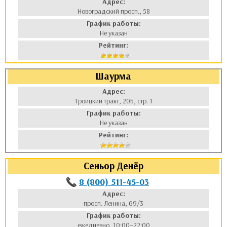
Адрес:
Новоградский просп., 58
График работы:
Не указан
Рейтинг:
Шаурма
Адрес:
Троицкий тракт, 20Б, стр. 1
График работы:
Не указан
Рейтинг:
Сеньор Денёр
8 (800) 511-45-03
Адрес:
просп. Ленина, 69/3
График работы:
ежедневно, 10:00–22:00