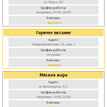
ул. Труда, 183
График работы:
ежедневно, 09:00–20:00
Рейтинг:
Горячее питание
Адрес:
Свердловский тракт, 10, корп. 2
График работы:
Не указан
Рейтинг:
Мясная жара
Адрес:
ш. Металлургов, 3Г/1
График работы:
ежедневно, 10:00–22:00
Рейтинг: