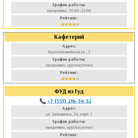
График работы:
ежедневно, 10:00–22:00
Рейтинг:
Кафетерий
Адрес:
Краснознамённая ул., 3
График работы:
ежедневно, круглосуточно
Рейтинг:
ФУД из Гуд
+7 (351) 216-34-32
Адрес:
ул. Зальцмана, 34, корп. 1
График работы:
ежедневно, круглосуточно
Рейтинг: