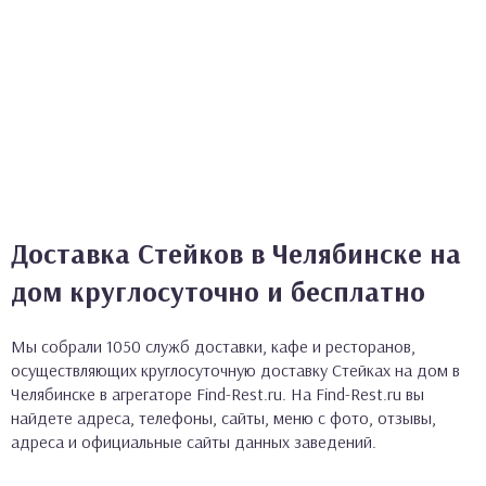
Доставка Стейков в Челябинске на
дом круглосуточно и бесплатно
Мы собрали 1050 служб доставки, кафе и ресторанов,
осуществляющих круглосуточную доставку Стейках на дом в
Челябинске в агрегаторе Find-Rest.ru. На Find-Rest.ru вы
найдете адреса, телефоны, сайты, меню с фото, отзывы,
адреса и официальные сайты данных заведений.