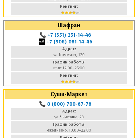
Рейтинг:
Шафран
+7 (351) 231-14-46
+7 (908) 081-14-46
Адрес:
ул. Коммуны, 120
График работы:
вт-вс 12:00–23:00
Рейтинг:
Суши-Маркет
8 (800) 700-67-76
Адрес:
ул. Чичерина, 28
График работы:
ежедневно, 10:00–22:00
Рейтинг: