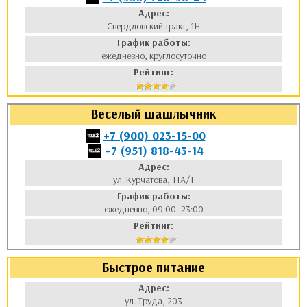
Адрес:
Свердловский тракт, 1Н
График работы:
ежедневно, круглосуточно
Рейтинг:
Веселый шашлычник
+7 (900) 023-15-00
+7 (951) 818-43-14
Адрес:
ул. Курчатова, 11А/1
График работы:
ежедневно, 09:00–23:00
Рейтинг:
Быстрое питание
Адрес:
ул. Труда, 203