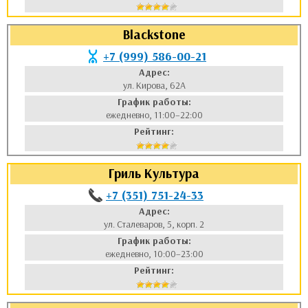
Blackstone
+7 (999) 586-00-21
Адрес:
ул. Кирова, 62А
График работы:
ежедневно, 11:00–22:00
Рейтинг:
Гриль Культура
+7 (351) 751-24-33
Адрес:
ул. Сталеваров, 5, корп. 2
График работы:
ежедневно, 10:00–23:00
Рейтинг: