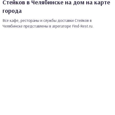
Стейков в Челябинске на дом на карте
города
Все кафе, рестораны и службы доставки Стейков в
Челябинске представлены в агрегаторе Find-Rest.ru.