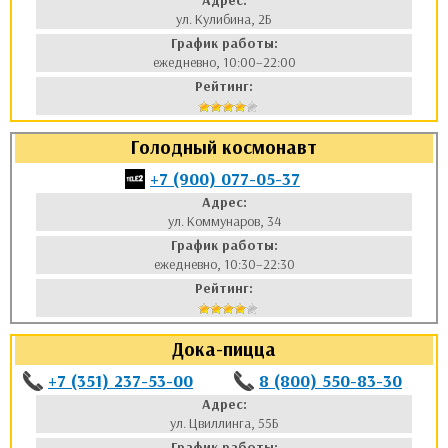
Адрес:
ул. Кулибина, 2Б
График работы:
ежедневно, 10:00–22:00
Рейтинг:
Голодный космонавт
+7 (900) 077-05-37
Адрес:
ул. Коммунаров, 34
График работы:
ежедневно, 10:30–22:30
Рейтинг:
Дока-пицца
+7 (351) 237-53-00
8 (800) 550-83-30
Адрес:
ул. Цвиллинга, 55Б
График работы: