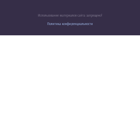
Использование материалов сайта запрещено!
Политика конфиденциальности