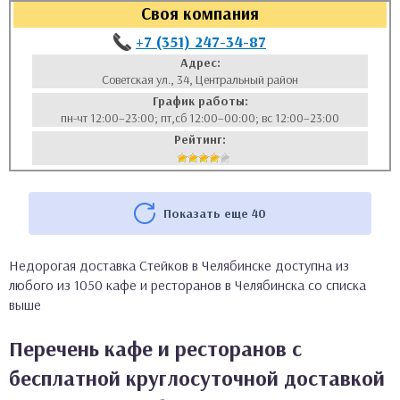
Своя компания
+7 (351) 247-34-87
Адрес:
Советская ул., 34, Центральный район
График работы:
пн-чт 12:00–23:00; пт,сб 12:00–00:00; вс 12:00–23:00
Рейтинг:
Показать еще 40
Недорогая доставка Стейков в Челябинске доступна из
любого из 1050 кафе и ресторанов в Челябинска со списка
выше
Перечень кафе и ресторанов с
бесплатной круглосуточной доставкой