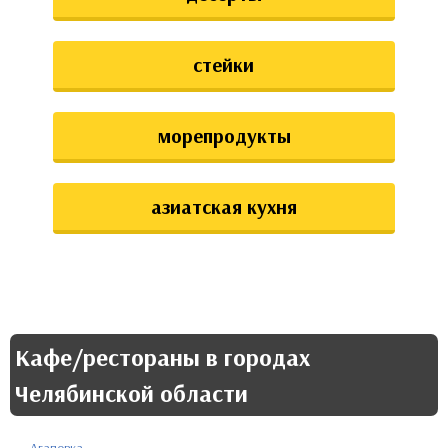
стейки
морепродукты
азиатская кухня
Кафе/рестораны в городах
Челябинской области