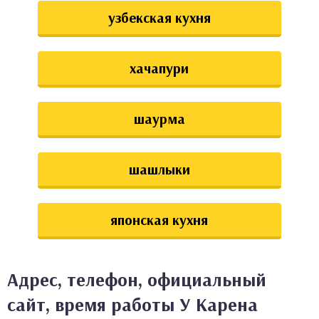
узбекская кухня
хачапури
шаурма
шашлыки
японская кухня
Адрес, телефон, официальный
сайт, время работы У Карена