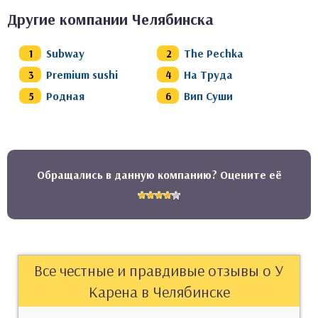
Другие компании Челябинска
Subway
The Pechka
Premium sushi
На Труда
Родная
Вип Суши
Обращались в данную компанию? Оцените её
Все честные и правдивые отзывы о У
Карена в Челябинске