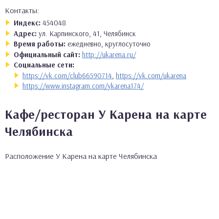
Контакты:
Индекс:
454048
Адрес:
ул. Карпинского, 41, Челябинск
Время работы:
ежедневно, круглосуточно
Официальный сайт:
http://ukarena.ru/
Социальные сети:
https://vk.com/club66590714
,
https://vk.com/ukarena
https://www.instagram.com/ykarena174/
Кафе/ресторан У Карена на карте
Челябинска
Расположение У Карена на карте Челябинска