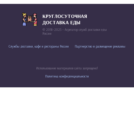
КРУГЛОСУТОЧНАЯ
ДОСТАВКА ЕДЫ
© 2018–2025 – Агрегатор служб доставки еды
России
Службы доставки, кафе и рестораны России
Партнерство и размещение рекламы
Использование материалов сайта запрещено!
Политика конфиденциальности