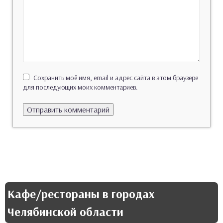
Сохранить моё имя, email и адрес сайта в этом браузере
для последующих моих комментариев.
Кафе/рестораны в городах
Челябинской области