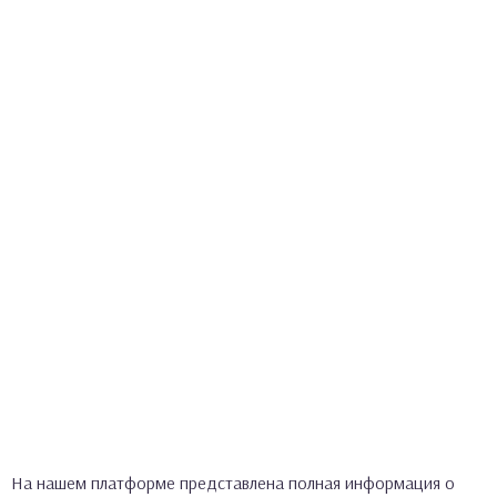
На нашем платформе представлена полная информация о