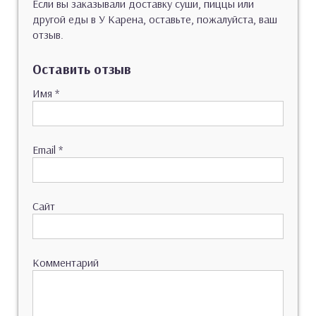
Если вы заказывали доставку суши, пиццы или
другой еды в У Карена, оставьте, пожалуйста, ваш
отзыв.
Оставить отзыв
Имя
*
Email
*
Сайт
Комментарий