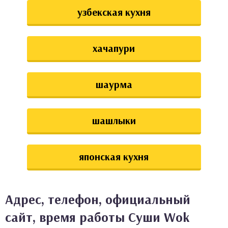
узбекская кухня
хачапури
шаурма
шашлыки
японская кухня
Адрес, телефон, официальный
сайт, время работы Суши Wok