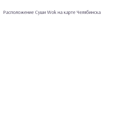
Расположение Суши Wok на карте Челябинска