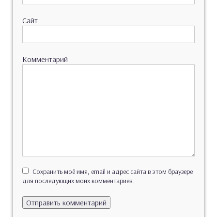
Сайт
Комментарий
Сохранить моё имя, email и адрес сайта в этом браузере
для последующих моих комментариев.