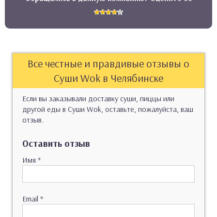
Все честные и правдивые отзывы о
Суши Wok в Челябинске
Если вы заказывали доставку суши, пиццы или
другой еды в Суши Wok, оставьте, пожалуйста, ваш
отзыв.
Оставить отзыв
Имя
*
Email
*