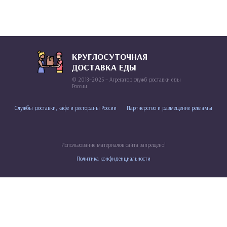
КРУГЛОСУТОЧНАЯ
ДОСТАВКА ЕДЫ
© 2018–2025 – Агрегатор служб доставки еды
России
Службы доставки, кафе и рестораны России
Партнерство и размещение рекламы
Использование материалов сайта запрещено!
Политика конфиденциальности