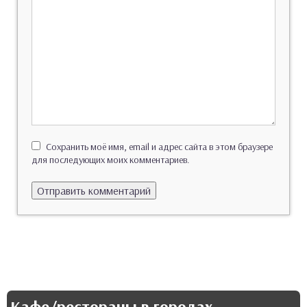
Сохранить моё имя, email и адрес сайта в этом браузере
для последующих моих комментариев.
Кафе/рестораны в городах