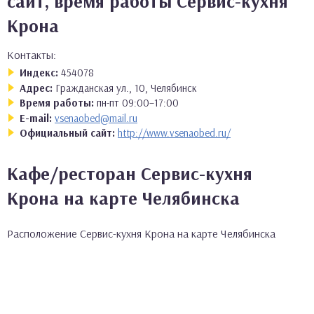
сайт, время работы Сервис-кухня
Крона
Контакты:
Индекс:
454078
Адрес:
Гражданская ул., 10, Челябинск
Время работы:
пн-пт 09:00–17:00
E-mail:
vsenaobed@mail.ru
Официальный сайт:
http://www.vsenaobed.ru/
Кафе/ресторан Сервис-кухня
Крона на карте Челябинска
Расположение Сервис-кухня Крона на карте Челябинска