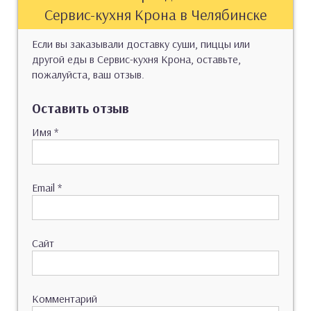
Сервис-кухня Крона в Челябинске
Если вы заказывали доставку суши, пиццы или
другой еды в Сервис-кухня Крона, оставьте,
пожалуйста, ваш отзыв.
Оставить отзыв
Имя
*
Email
*
Сайт
Комментарий