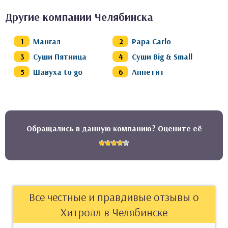
Другие компании Челябинска
Мангал
Papa Carlo
Суши Пятница
Суши Big & Small
Шавуха to go
Аппетит
Обращались в данную компанию? Оцените её
Все честные и правдивые отзывы о
Хитролл в Челябинске