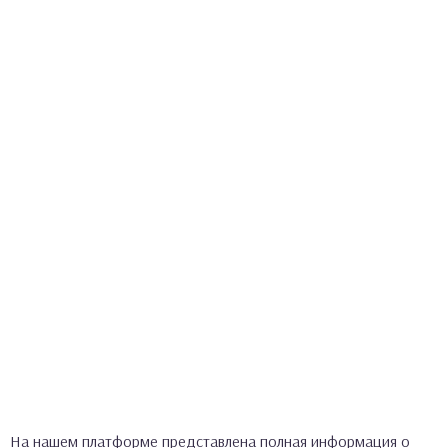
На нашем платформе представлена полная информация о