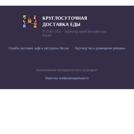
КРУГЛОСУТОЧНАЯ
ДОСТАВКА ЕДЫ
© 2018–2025 – Агрегатор служб доставки еды
России
Службы доставки, кафе и рестораны России
Партнерство и размещение рекламы
Использование материалов сайта запрещено!
Политика конфиденциальности