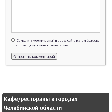
Сохранить моё имя, email и адрес сайта в этом браузере
для последующих моих комментариев.
Кафе/рестораны в городах
Челябинской области