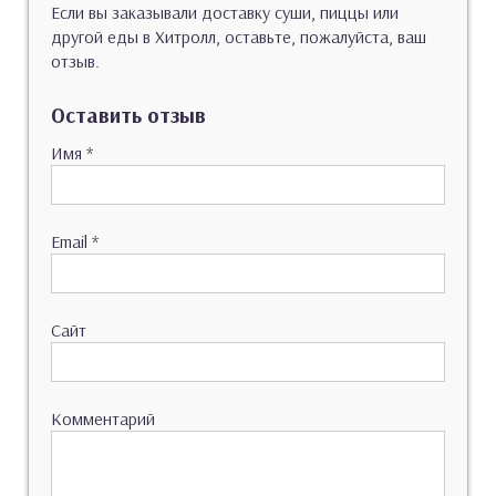
Если вы заказывали доставку суши, пиццы или
другой еды в Хитролл, оставьте, пожалуйста, ваш
отзыв.
Оставить отзыв
Имя
*
Email
*
Сайт
Комментарий