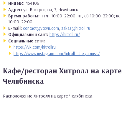
Индекс:
454106
Адрес:
ул. Вострецова, 7, Челябинск
Время работы:
пн-чт 10:00–22:00; пт, сб 10:00–23:00; вс
10:00–22:00
E-mail:
contact@ytcvn.com
,
zakaz@hitroll.ru
Официальный сайт:
https://hitroll.ru/
Социальные сети:
https://vk.com/hitrollru
https://www.instagram.com/hitroll_chelyabinsk/
Кафе/ресторан Хитролл на карте
Челябинска
Расположение Хитролл на карте Челябинска