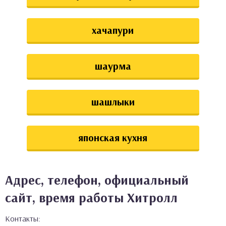
хачапури
шаурма
шашлыки
японская кухня
Адрес, телефон, официальный
сайт, время работы Хитролл
Контакты: