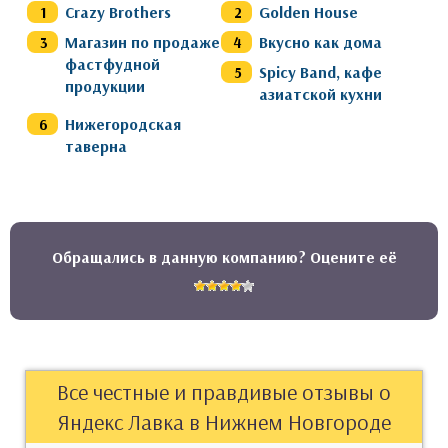
Crazy Brothers
Golden House
Магазин по продаже
Вкусно как дома
фастфудной
Spicy Band, кафе
продукции
азиатской кухни
Нижегородская
таверна
Обращались в данную компанию? Оцените её
Все честные и правдивые отзывы о
Яндекс Лавка в Нижнем Новгороде