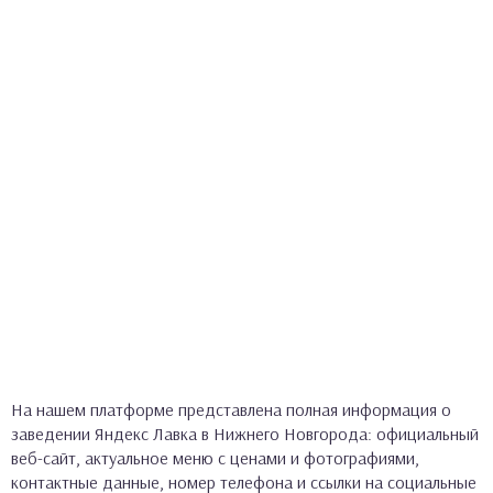
На нашем платформе представлена полная информация о
заведении Яндекс Лавка в Нижнего Новгорода: официальный
веб-сайт, актуальное меню с ценами и фотографиями,
контактные данные, номер телефона и ссылки на социальные