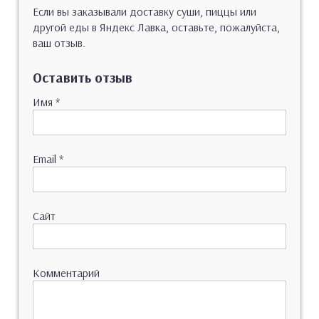
Если вы заказывали доставку суши, пиццы или
другой еды в Яндекс Лавка, оставьте, пожалуйста,
ваш отзыв.
Оставить отзыв
Имя
*
Email
*
Сайт
Комментарий