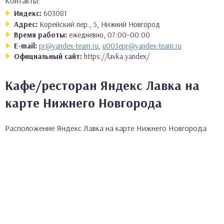
Контакты:
Индекс:
603081
Адрес:
Корейский пер., 5, Нижний Новгород
Время работы:
ежедневно, 07:00–00:00
E-mail:
pr@yandex-team.ru
,
u003epr@yandex-team.ru
Официальный сайт:
https://lavka.yandex/
Кафе/ресторан Яндекс Лавка на
карте Нижнего Новгорода
Расположение Яндекс Лавка на карте Нижнего Новгорода