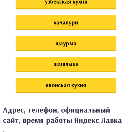
узбекская кухня
хачапури
шаурма
шашлыки
японская кухня
Адрес, телефон, официальный
сайт, время работы Яндекс Лавка