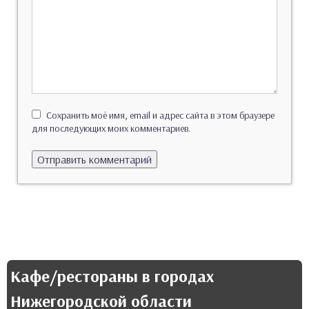
Сохранить моё имя, email и адрес сайта в этом браузере
для последующих моих комментариев.
Кафе/рестораны в городах
Нижегородской области