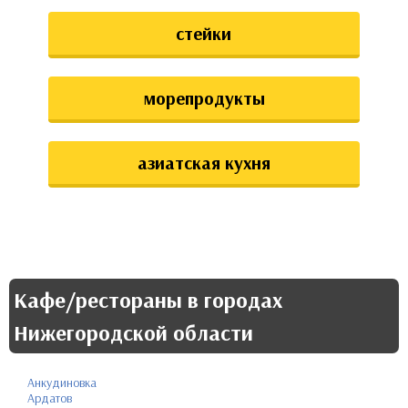
стейки
морепродукты
азиатская кухня
Кафе/рестораны в городах
Нижегородской области
Анкудиновка
Ардатов