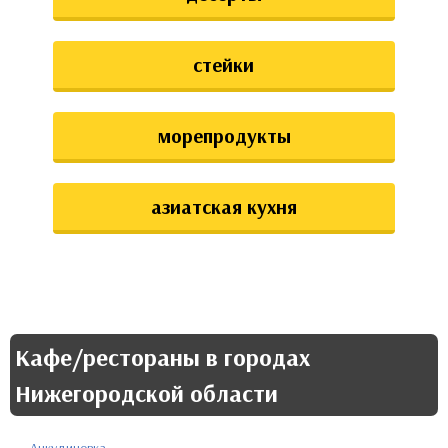
стейки
морепродукты
азиатская кухня
Кафе/рестораны в городах
Нижегородской области