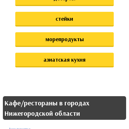
стейки
морепродукты
азиатская кухня
Кафе/рестораны в городах
Нижегородской области