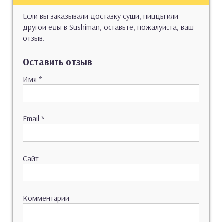
Если вы заказывали доставку суши, пиццы или
другой еды в Sushiman, оставьте, пожалуйста, ваш
отзыв.
Оставить отзыв
Имя
*
Email
*
Сайт
Комментарий