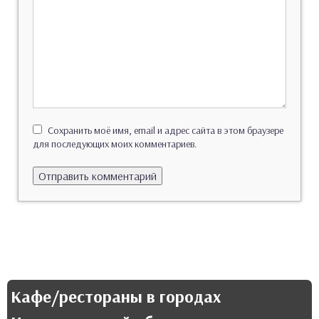
Сохранить моё имя, email и адрес сайта в этом браузере
для последующих моих комментариев.
Кафе/рестораны в городах