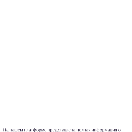
На нашем платформе представлена полная информация о