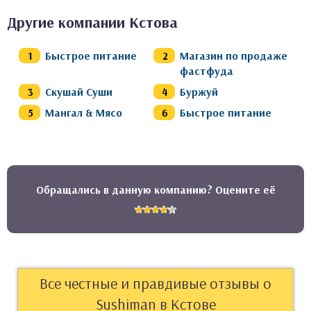
Другие компании Кстова
Быстрое питание
Магазин по продаже
фастфуда
Скушай Суши
Буржуй
Мангал & Мясо
Быстрое питание
Обращались в данную компанию? Оцените её
Все честные и правдивые отзывы о
Sushiman в Кстове