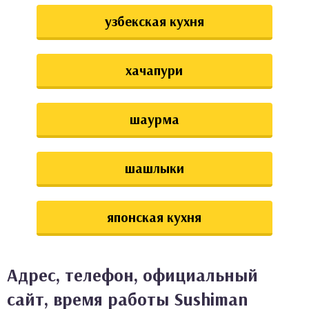
узбекская кухня
хачапури
шаурма
шашлыки
японская кухня
Адрес, телефон, официальный
сайт, время работы Sushiman