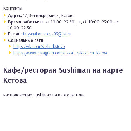
Контакты:
Адрес:
17, 3-й микрорайон, Кстово
Время работы:
пн-чт 10:00–22:30; пт, сб 10:00–23:00; вс
10:00–22:30
E-mail:
tatyanakomarova93@list.ru
Социальные сети:
https://vk.com/sushi_kstovo
https://www.instagram.com/davai_zakazhem_kstovo
Кафе/ресторан Sushiman на карте
Кстова
Расположение Sushiman на карте Кстова