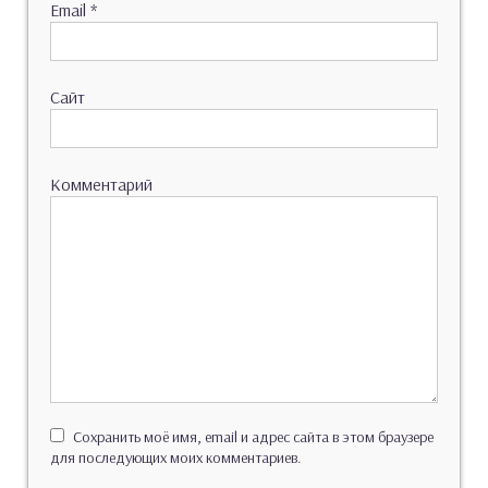
Email
*
Сайт
Комментарий
Сохранить моё имя, email и адрес сайта в этом браузере
для последующих моих комментариев.