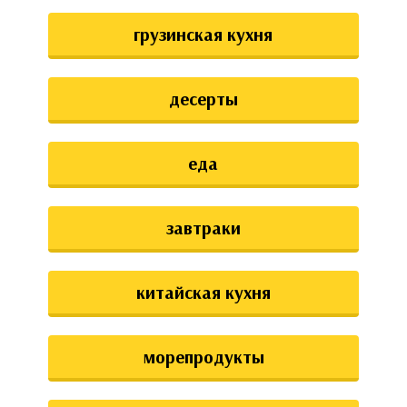
грузинская кухня
десерты
еда
завтраки
китайская кухня
морепродукты