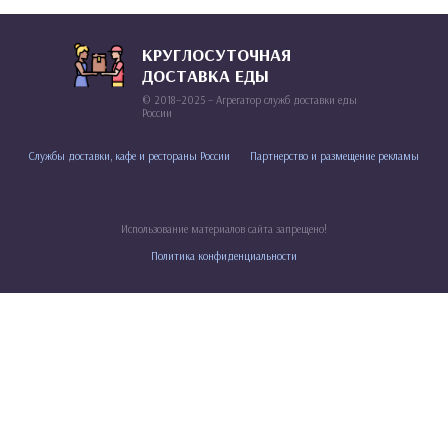
КРУГЛОСУТОЧНАЯ
ДОСТАВКА ЕДЫ
© 2018–2025 – Агрегатор служб доставки еды
России
Службы доставки, кафе и рестораны России
Партнерство и размещение рекламы
Использование материалов сайта запрещено!
Политика конфиденциальности