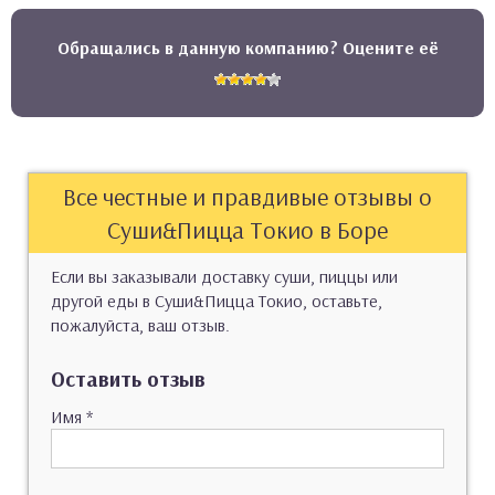
Обращались в данную компанию? Оцените её
Все честные и правдивые отзывы о
Суши&Пицца Токио в Боре
Если вы заказывали доставку суши, пиццы или
другой еды в Суши&Пицца Токио, оставьте,
пожалуйста, ваш отзыв.
Оставить отзыв
Имя
*