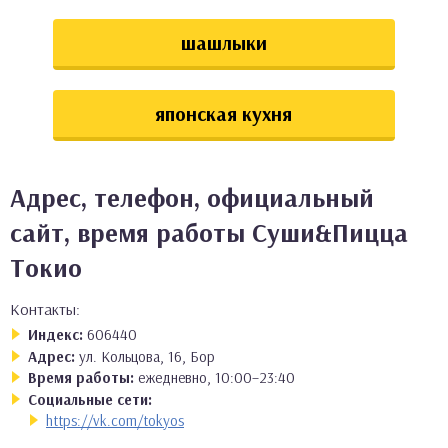
шашлыки
японская кухня
Адрес, телефон, официальный
сайт, время работы Суши&Пицца
Токио
Контакты:
Индекс:
606440
Адрес:
ул. Кольцова, 16, Бор
Время работы:
ежедневно, 10:00–23:40
Социальные сети:
https://vk.com/tokyos