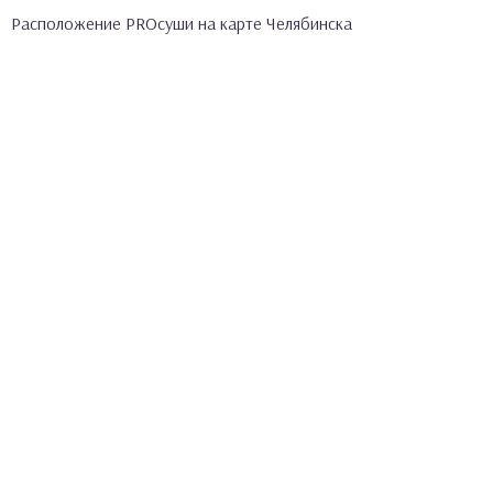
Расположение PROсуши на карте Челябинска