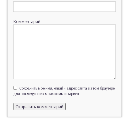
Комментарий
Сохранить моё имя, email и адрес сайта в этом браузере
для последующих моих комментариев.