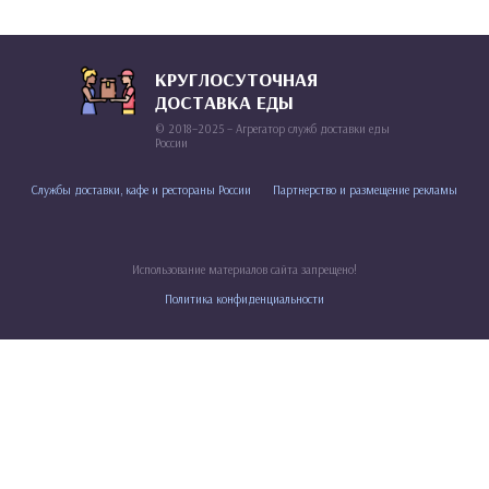
КРУГЛОСУТОЧНАЯ
ДОСТАВКА ЕДЫ
© 2018–2025 – Агрегатор служб доставки еды
России
Службы доставки, кафе и рестораны России
Партнерство и размещение рекламы
Использование материалов сайта запрещено!
Политика конфиденциальности