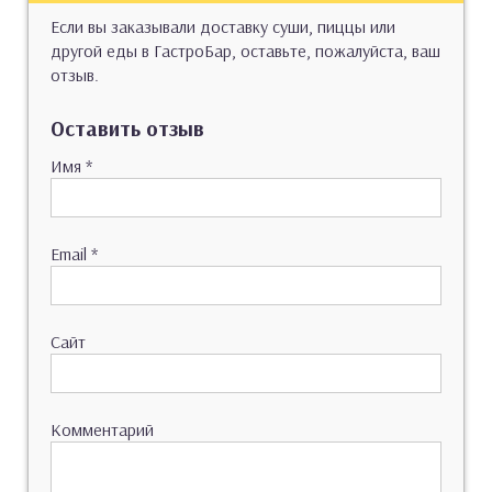
Если вы заказывали доставку суши, пиццы или
другой еды в ГастроБар, оставьте, пожалуйста, ваш
отзыв.
Оставить отзыв
Имя
*
Email
*
Сайт
Комментарий