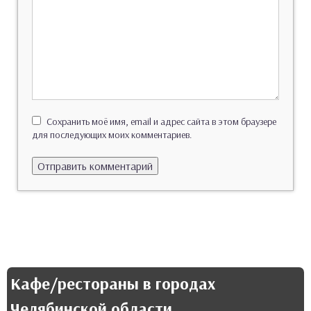
Сохранить моё имя, email и адрес сайта в этом браузере
для последующих моих комментариев.
Кафе/рестораны в городах
Челябинской области