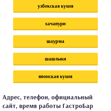
узбекская кухня
хачапури
шаурма
шашлыки
японская кухня
Адрес, телефон, официальный
сайт, время работы ГастроБар