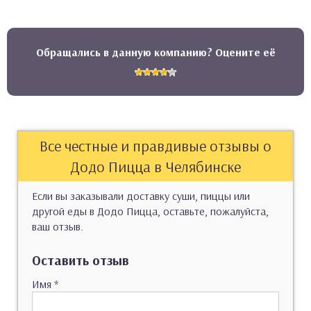
Обращались в данную компанию? Оцените её
Все честные и правдивые отзывы о
Додо Пицца в Челябинске
Если вы заказывали доставку суши, пиццы или
другой еды в Додо Пицца, оставьте, пожалуйста,
ваш отзыв.
Оставить отзыв
Имя
*