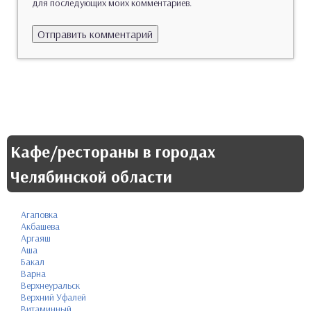
для последующих моих комментариев.
Кафе/рестораны в городах
Челябинской области
Агаповка
Акбашева
Аргаяш
Аша
Бакал
Варна
Верхнеуральск
Верхний Уфалей
Витаминный