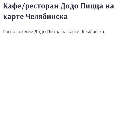
Кафе/ресторан Додо Пицца на
карте Челябинска
Расположение Додо Пицца на карте Челябинска