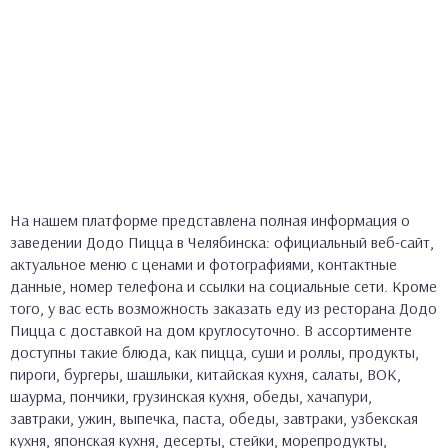
На нашем платформе представлена полная информация о
заведении Додо Пицца в Челябинска: официальный веб-сайт,
актуальное меню с ценами и фотографиями, контактные
данные, номер телефона и ссылки на социальные сети. Кроме
того, у вас есть возможность заказать еду из ресторана Додо
Пицца с доставкой на дом круглосуточно. В ассортименте
доступны такие блюда, как пицца, суши и роллы, продукты,
пироги, бургеры, шашлыки, китайская кухня, салаты, ВОК,
шаурма, пончики, грузинская кухня, обеды, хачапури,
завтраки, ужин, выпечка, паста, обеды, завтраки, узбекская
кухня, японская кухня, десерты, стейки, морепродукты,