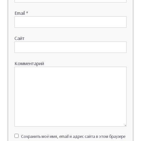
Email
*
Сайт
Комментарий
Сохранить моё имя, email и адрес сайта в этом браузере