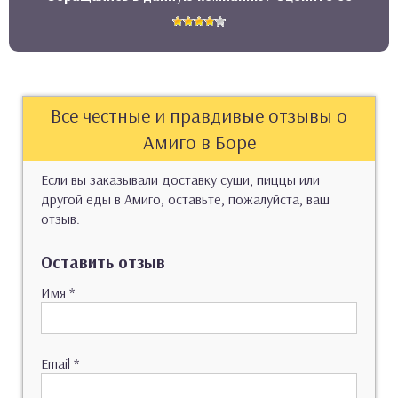
Все честные и правдивые отзывы о
Амиго в Боре
Если вы заказывали доставку суши, пиццы или
другой еды в Амиго, оставьте, пожалуйста, ваш
отзыв.
Оставить отзыв
Имя
*
Email
*