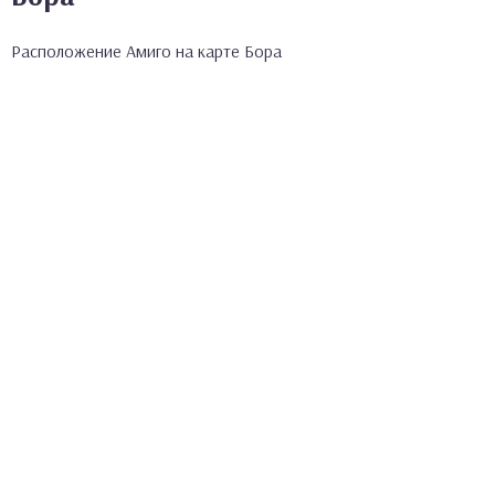
Расположение Амиго на карте Бора