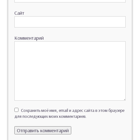
Сайт
Комментарий
Сохранить моё имя, email и адрес сайта в этом браузере
для последующих моих комментариев.