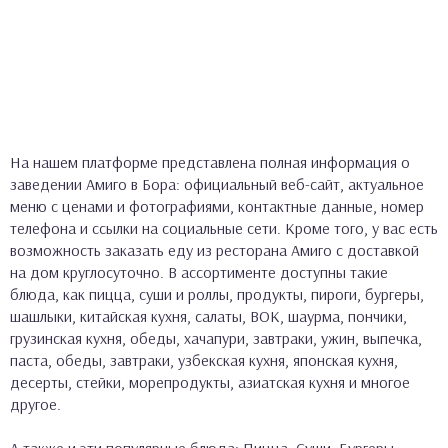
На нашем платформе представлена полная информация о
заведении Амиго в Бора: официальный веб-сайт, актуальное
меню с ценами и фотографиями, контактные данные, номер
телефона и ссылки на социальные сети. Кроме того, у вас есть
возможность заказать еду из ресторана Амиго с доставкой
на дом круглосуточно. В ассортименте доступны такие
блюда, как пицца, суши и роллы, продукты, пироги, бургеры,
шашлыки, китайская кухня, салаты, ВОК, шаурма, пончики,
грузинская кухня, обеды, хачапури, завтраки, ужин, выпечка,
паста, обеды, завтраки, узбекская кухня, японская кухня,
десерты, стейки, морепродукты, азиатская кухня и многое
другое.