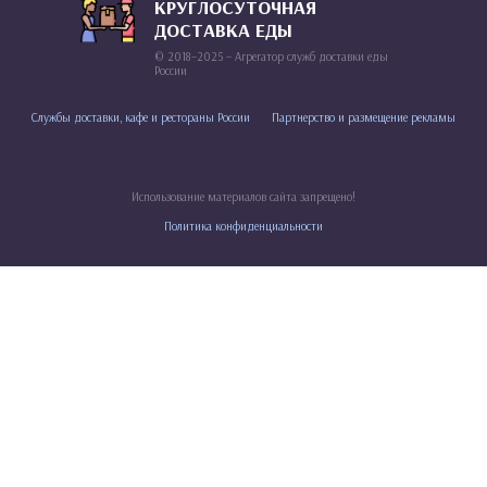
КРУГЛОСУТОЧНАЯ
ДОСТАВКА ЕДЫ
© 2018–2025 – Агрегатор служб доставки еды
России
Службы доставки, кафе и рестораны России
Партнерство и размещение рекламы
Использование материалов сайта запрещено!
Политика конфиденциальности