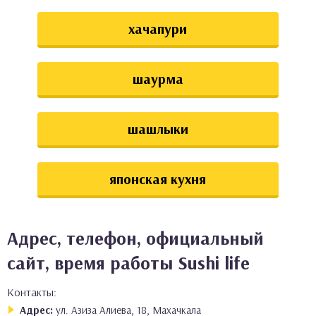
хачапури
шаурма
шашлыки
японская кухня
Адрес, телефон, официальный
сайт, время работы Sushi life
Контакты:
Адрес:
ул. Азиза Алиева, 18, Махачкала