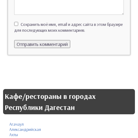
Сохранить моё имя, email и адрес сайта в этом браузере
для последующих моих комментариев.
Кафе/рестораны в городах
Республики Дагестан
Агачаул
Александрийская
Ахты