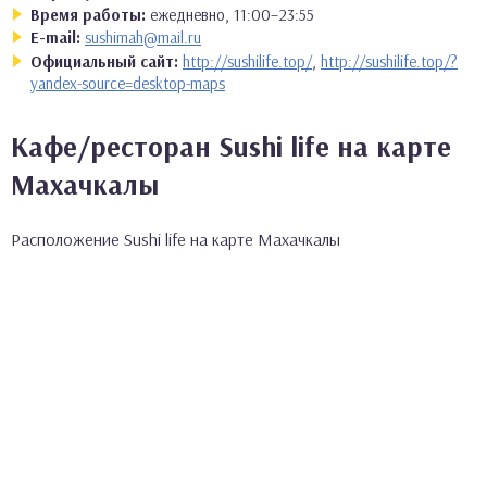
Время работы:
ежедневно, 11:00–23:55
E-mail:
sushimah@mail.ru
Официальный сайт:
http://sushilife.top/
,
http://sushilife.top/?
yandex-source=desktop-maps
Кафе/ресторан Sushi life на карте
Махачкалы
Расположение Sushi life на карте Махачкалы