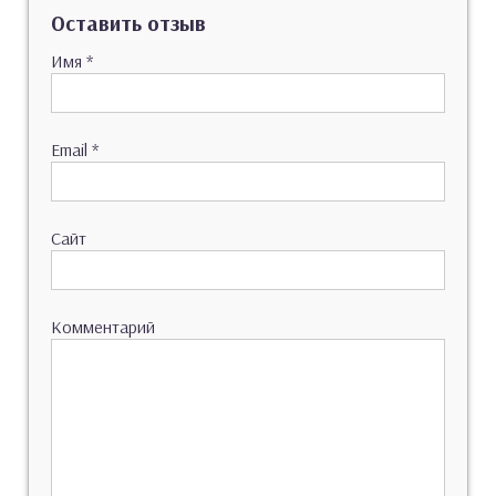
Оставить отзыв
Имя
*
Email
*
Сайт
Комментарий