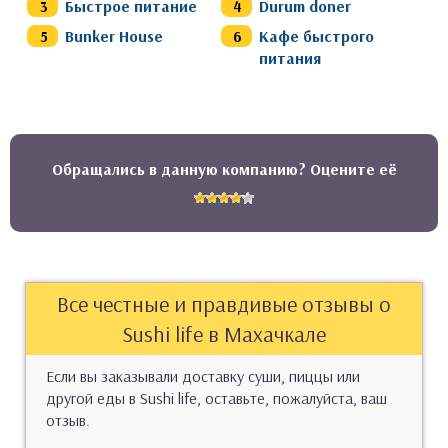
Быстрое питание
Durum doner
Bunker House
Кафе быстрого
питания
Обращались в данную компанию? Оцените её
Все честные и правдивые отзывы о
Sushi life в Махачкале
Если вы заказывали доставку суши, пиццы или
другой еды в Sushi life, оставьте, пожалуйста, ваш
отзыв.