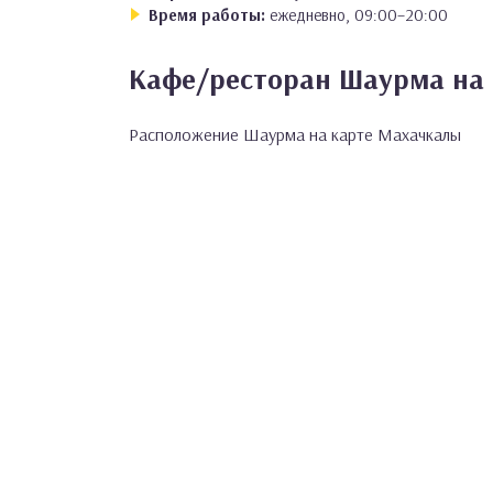
Время работы:
ежедневно, 09:00–20:00
Кафе/ресторан Шаурма на
Расположение Шаурма на карте Махачкалы