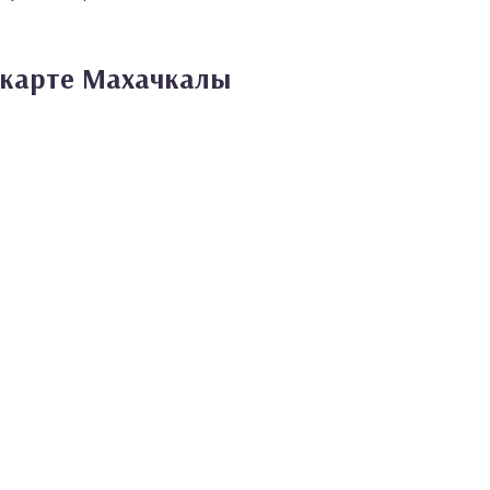
 карте Махачкалы