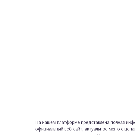
На нашем платформе представлена полная инфо
официальный веб-сайт, актуальное меню с цен