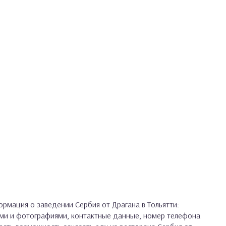
рмация о заведении Сербия от Драгана в Тольятти:
ами и фотографиями, контактные данные, номер телефона