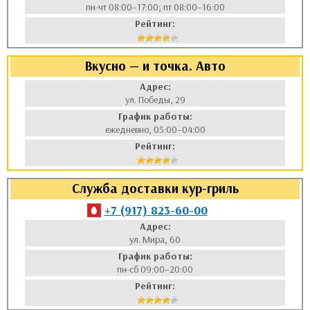
пн-чт 08:00–17:00; пт 08:00–16:00
Рейтинг:
Вкусно — и точка. Авто
Адрес:
ул. Победы, 29
График работы:
ежедневно, 05:00–04:00
Рейтинг:
Служба доставки кур-гриль
+7 (917) 823-60-00
Адрес:
ул. Мира, 60
График работы:
пн-сб 09:00–20:00
Рейтинг: