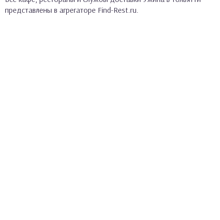
представлены в агрегаторе Find-Rest.ru.