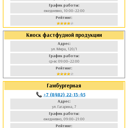
График работы:
ежедневно, 10:00–22:00
Рейтинг:
Киоск фастфудной продукции
Адрес:
ул. Мира, 120/1
График работы:
ср-вс 09:00–22:00
Рейтинг:
Гамбургерная
+7 (8482) 22-13-45
Адрес:
ул. Гагарина, 7
График работы:
ежедневно, 09:00–21:00
Рейтинг: