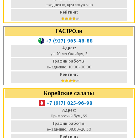
ежедневно, круглосуточно
Рейтинг:
ГАСТРОли
+7 (927) 963-48-88
Адрес:
ул. 70 лет Октября, 3
График работы:
ежедневно, 10:00–00:00
Рейтинг:
Корейские салаты
+7 (917) 825-96-98
Адрес:
Приморский бул., 55
График работы:
ежедневно, 08:00–20:30
Рейтинг: