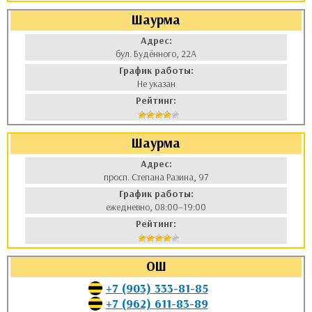
Шаурма
Адрес:
бул. Будённого, 22А
График работы:
Не указан
Рейтинг:
Шаурма
Адрес:
просп. Степана Разина, 97
График работы:
ежедневно, 08:00–19:00
Рейтинг:
ОШ
+7 (903) 333-81-85
+7 (962) 611-83-89