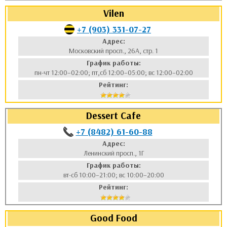
Vilen
+7 (903) 331-07-27
Адрес:
Московский просп., 26А, стр. 1
График работы:
пн-чт 12:00–02:00; пт,сб 12:00–05:00; вс 12:00–02:00
Рейтинг:
Dessert Cafe
+7 (8482) 61-60-88
Адрес:
Ленинский просп., 1Г
График работы:
вт-сб 10:00–21:00; вс 10:00–20:00
Рейтинг:
Good Food