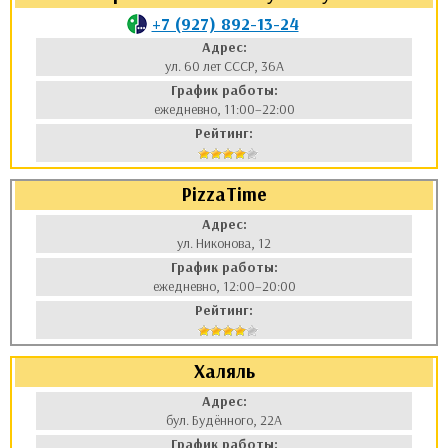
+7 (927) 892-13-24
Адрес:
ул. 60 лет СССР, 36А
График работы:
ежедневно, 11:00–22:00
Рейтинг:
PizzaTime
Адрес:
ул. Никонова, 12
График работы:
ежедневно, 12:00–20:00
Рейтинг:
Халяль
Адрес:
бул. Будённого, 22А
График работы: