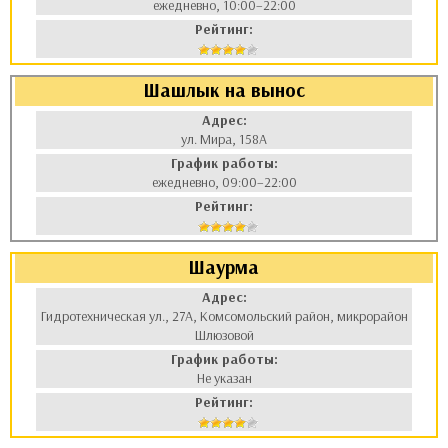
ежедневно, 10:00–22:00
Рейтинг:
Шашлык на вынос
Адрес:
ул. Мира, 158А
График работы:
ежедневно, 09:00–22:00
Рейтинг:
Шаурма
Адрес:
Гидротехническая ул., 27А, Комсомольский район, микрорайон
Шлюзовой
График работы:
Не указан
Рейтинг: