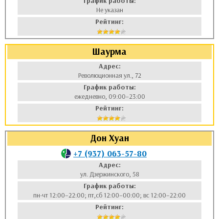
График работы:
Не указан
Рейтинг:
Шаурма
Адрес:
Революционная ул., 72
График работы:
ежедневно, 09:00–23:00
Рейтинг:
Дон Хуан
+7 (937) 063-57-80
Адрес:
ул. Дзержинского, 58
График работы:
пн-чт 12:00–22:00; пт,сб 12:00–00:00; вс 12:00–22:00
Рейтинг: