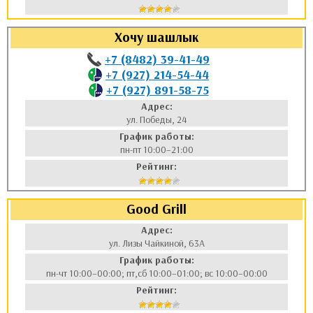
Хочу шашлык
+7 (8482) 39-41-49
+7 (927) 214-54-44
+7 (927) 891-58-75
Адрес:
ул. Победы, 24
График работы:
пн-пт 10:00–21:00
Рейтинг:
Good Grill
Адрес:
ул. Лизы Чайкиной, 63А
График работы:
пн-чт 10:00–00:00; пт,сб 10:00–01:00; вс 10:00–00:00
Рейтинг: