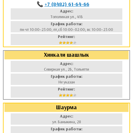
+7 (8482) 61-64-66
Адрес:
Тополиная ул., 41Б
График работы:
пн-чт 10:00–23:00; пт,сб 10:00–02:00; вс 10:00–23:00
Рейтинг:
Хинкали шашлык
Адрес:
Северная ул., 2Б, Тольятти
График работы:
Не указан
Рейтинг:
Шаурма
Адрес:
ул. Баныкина, 28
График работы: