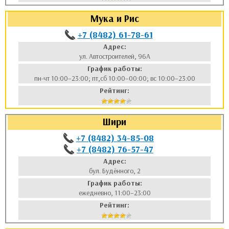
Мука и Рис
+7 (8482) 61-78-61
Адрес:
ул. Автостроителей, 96А
График работы:
пн-чт 10:00–23:00; пт,сб 10:00–00:00; вс 10:00–23:00
Рейтинг:
Шири
+7 (8482) 34-85-08
+7 (8482) 76-57-47
Адрес:
бул. Будённого, 2
График работы:
ежедневно, 11:00–23:00
Рейтинг: