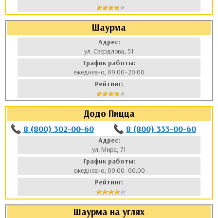
Шаурма
Адрес:
ул. Свердлова, 51
График работы:
ежедневно, 09:00–20:00
Рейтинг:
Додо Пицца
8 (800) 302-00-60
8 (800) 333-00-60
Адрес:
ул. Мира, 71
График работы:
ежедневно, 09:00–00:00
Рейтинг:
Шаурма на углях