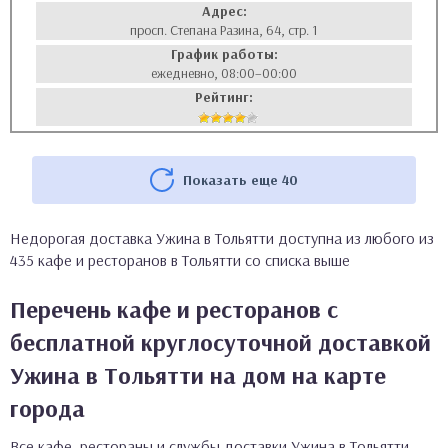
Адрес:
просп. Степана Разина, 64, стр. 1
График работы:
ежедневно, 08:00–00:00
Рейтинг:
Показать еще 40
Недорогая доставка Ужина в Тольятти доступна из любого из
435 кафе и ресторанов в Тольятти со списка выше
Перечень кафе и ресторанов с
бесплатной круглосуточной доставкой
Ужина в Тольятти на дом на карте
города
Все кафе, рестораны и службы доставки Ужина в Тольятти