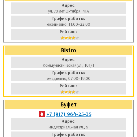
Адрес:
ул. 70 лет Октября, 41А
График работы:
ежедневно, 11:00–22:00
Рейтинг:
Bistro
Адрес:
Коммунистическая ул., 101/1
График работы:
ежедневно, 07:00–19:00
Рейтинг:
Буфет
+7 (917) 964-25-35
Адрес:
Индустриальная ул., 9
График работы: