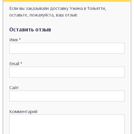
Если вы заказывали доставку Ужина в Тольятти,
оставьте, пожалуйста, ваш отзыв:
Оставить отзыв
Имя
*
Email
*
Сайт
Комментарий