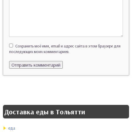
Сохранить моё имя, email и адрес сайта в этом браузере для
последующих моих комментариев.
Доставка еды в Тольятти
еда