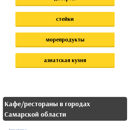
стейки
морепродукты
азиатская кухня
Кафе/рестораны в городах
Самарской области