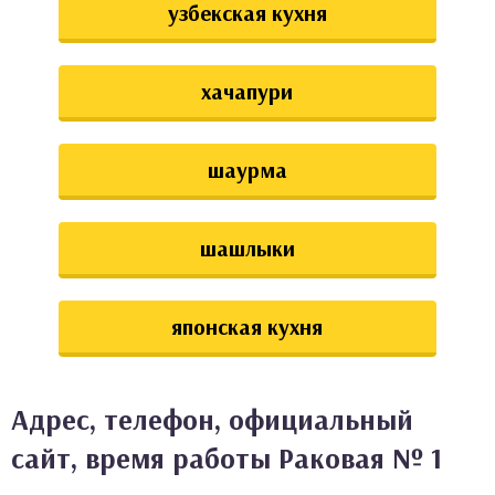
узбекская кухня
хачапури
шаурма
шашлыки
японская кухня
Адрес, телефон, официальный
сайт, время работы Раковая № 1