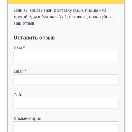
Если вы заказывали доставку суши, пиццы или
другой еды в Раковая № 1, оставьте, пожалуйста,
ваш отзыв.
Оставить отзыв
Имя
*
Email
*
Сайт
Комментарий