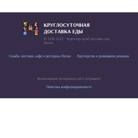
КРУГЛОСУТОЧНАЯ
ДОСТАВКА ЕДЫ
© 2018–2025 – Агрегатор служб доставки еды
России
Службы доставки, кафе и рестораны России
Партнерство и размещение рекламы
Использование материалов сайта запрещено!
Политика конфиденциальности