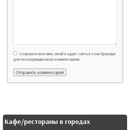
Сохранить моё имя, email и адрес сайта в этом браузере
для последующих моих комментариев.
Кафе/рестораны в городах