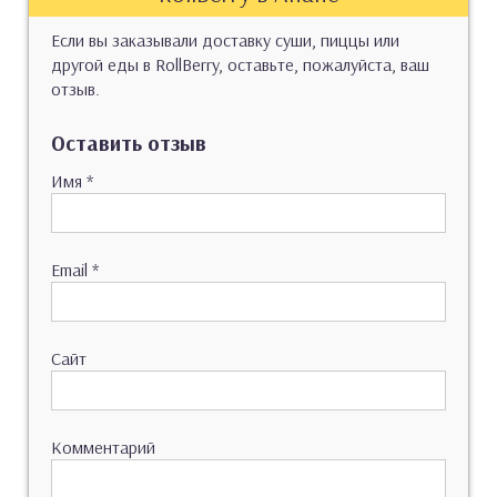
Если вы заказывали доставку суши, пиццы или
другой еды в RollBerry, оставьте, пожалуйста, ваш
отзыв.
Оставить отзыв
Имя
*
Email
*
Сайт
Комментарий