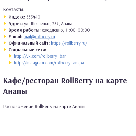
Контакты:
Индекс:
353440
Адрес:
ул. Шевченко, 237, Анапа
Время работы:
ежедневно, 11:00–00:00
E-mail:
mail@rollberry.ru
Официальный сайт:
https://rollberry.ru/
Социальные сети:
http://vk.com/rollberry_bar
http://instagram.com/rollberry_anapa
Кафе/ресторан RollBerry на карте
Анапы
Расположение RollBerry на карте Анапы