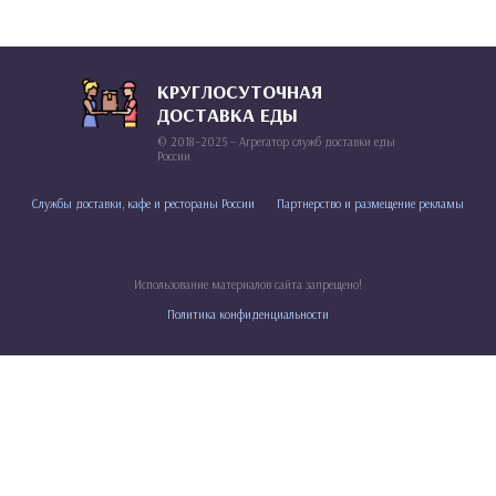
КРУГЛОСУТОЧНАЯ
ДОСТАВКА ЕДЫ
© 2018–2025 – Агрегатор служб доставки еды
России
Службы доставки, кафе и рестораны России
Партнерство и размещение рекламы
Использование материалов сайта запрещено!
Политика конфиденциальности