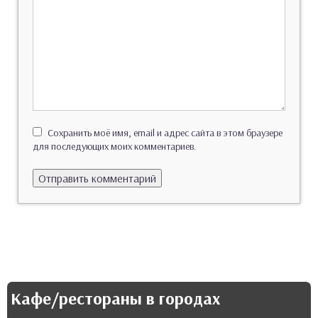
Сохранить моё имя, email и адрес сайта в этом браузере
для последующих моих комментариев.
Кафе/рестораны в городах