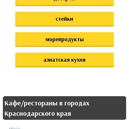
стейки
морепродукты
азиатская кухня
Кафе/рестораны в городах
Краснодарского края