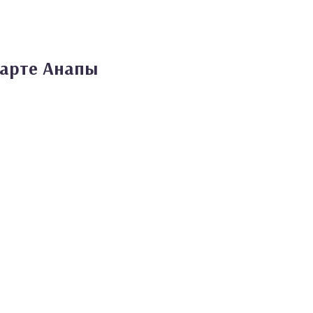
карте Анапы