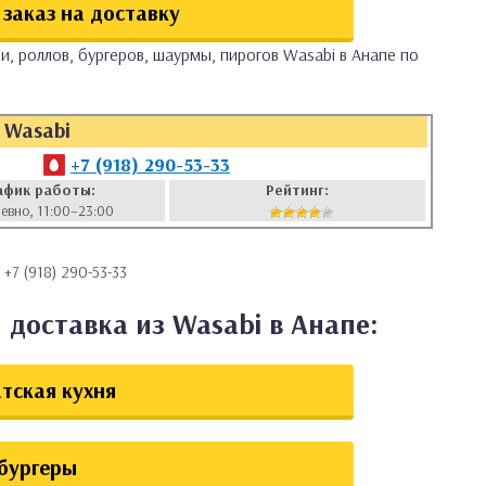
заказ на доставку
и, роллов, бургеров, шаурмы, пирогов Wasabi в Анапе по
Wasabi
+7 (918) 290-53-33
афик работы:
Рейтинг:
евно, 11:00–23:00
, +7 (918) 290-53-33
 доставка из Wasabi в Анапе:
тская кухня
бургеры