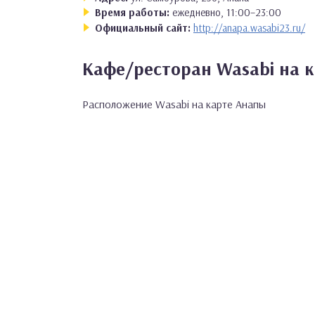
Время работы:
ежедневно, 11:00–23:00
Официальный сайт:
http://anapa.wasabi23.ru/
Кафе/ресторан Wasabi на 
Расположение Wasabi на карте Анапы