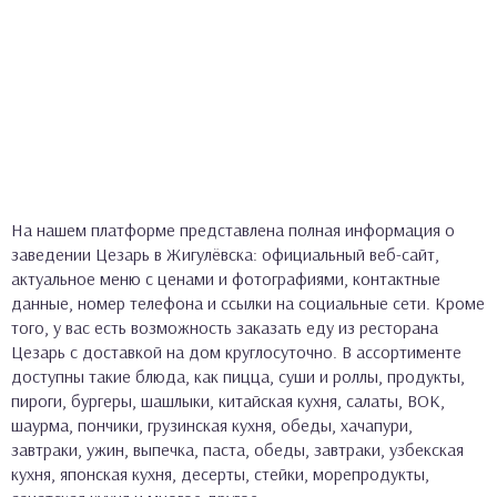
На нашем платформе представлена полная информация о
заведении Цезарь в Жигулёвска: официальный веб-сайт,
актуальное меню с ценами и фотографиями, контактные
данные, номер телефона и ссылки на социальные сети. Кроме
того, у вас есть возможность заказать еду из ресторана
Цезарь с доставкой на дом круглосуточно. В ассортименте
доступны такие блюда, как пицца, суши и роллы, продукты,
пироги, бургеры, шашлыки, китайская кухня, салаты, ВОК,
шаурма, пончики, грузинская кухня, обеды, хачапури,
завтраки, ужин, выпечка, паста, обеды, завтраки, узбекская
кухня, японская кухня, десерты, стейки, морепродукты,