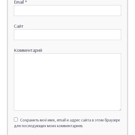
Email
*
Сайт
Комментарий
Сохранить моё имя, email и адрес сайта в этом браузере
для последующих моих комментариев.