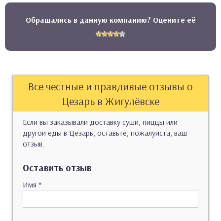
Обращались в данную компанию? Оцените её
Все честные и правдивые отзывы о
Цезарь в Жигулёвске
Если вы заказывали доставку суши, пиццы или
другой еды в Цезарь, оставьте, пожалуйста, ваш
отзыв.
Оставить отзыв
Имя
*