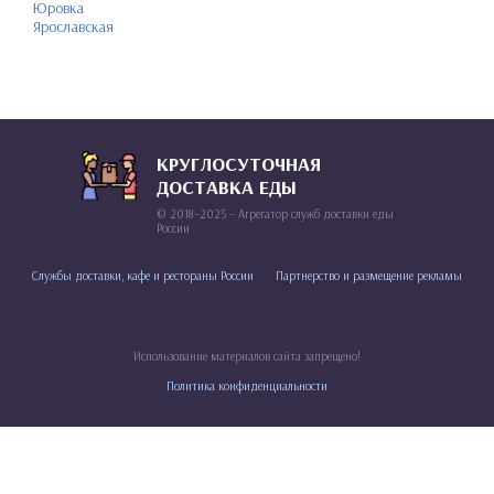
Юровка
Ярославская
КРУГЛОСУТОЧНАЯ
ДОСТАВКА ЕДЫ
© 2018–2025 – Агрегатор служб доставки еды
России
Службы доставки, кафе и рестораны России
Партнерство и размещение рекламы
Использование материалов сайта запрещено!
Политика конфиденциальности