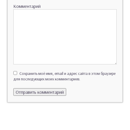
Комментарий
Сохранить моё имя, email и адрес сайта в этом браузере
для последующих моих комментариев.