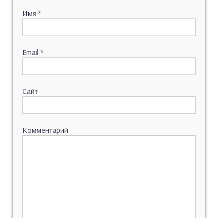
Имя
*
Email
*
Сайт
Комментарий