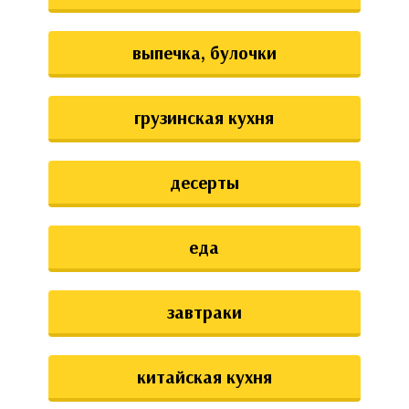
выпечка, булочки
грузинская кухня
десерты
еда
завтраки
китайская кухня