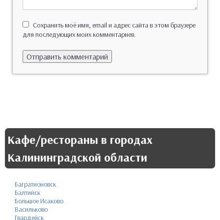
Сохранить моё имя, email и адрес сайта в этом браузере
для последующих моих комментариев.
Кафе/рестораны в городах
Калининградской области
Багратионовск
Балтийск
Большое Исаково
Васильково
Гвардейск