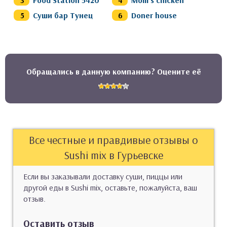
Суши бар Тунец
Doner house
Обращались в данную компанию? Оцените её
Все честные и правдивые отзывы о
Sushi mix в Гурьевске
Если вы заказывали доставку суши, пиццы или
другой еды в Sushi mix, оставьте, пожалуйста, ваш
отзыв.
Оставить отзыв