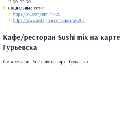
11:00–22:00
Социальные сети:
https://vk.com/sushimix20
https://www.instagram.com/sushimix20/
Кафе/ресторан Sushi mix на карте
Гурьевска
Расположение Sushi mix на карте Гурьевска