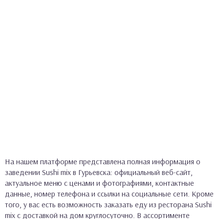
На нашем платформе представлена полная информация о
заведении Sushi mix в Гурьевска: официальный веб-сайт,
актуальное меню с ценами и фотографиями, контактные
данные, номер телефона и ссылки на социальные сети. Кроме
того, у вас есть возможность заказать еду из ресторана Sushi
mix с доставкой на дом круглосуточно. В ассортименте