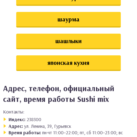
шаурма
шашлыки
японская кухня
Адрес, телефон, официальный
сайт, время работы Sushi mix
Контакты:
Индекс:
238300
Адрес:
ул. Ленина, 39, Гурьевск
Время работы:
пн-чт 11:00–22:00; пт, сб 11:00–23:00; вс